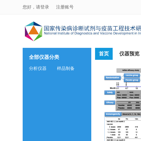
您好，请登录
注册账号
首页
仪器预览
全部仪器分类
分析仪器
样品制备