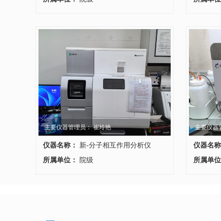
主要仪器管理员： 崔玲艳
主要仪器
仪器名称：
新-分子相互作用分析仪
仪器名称
所属单位：
院级
台
所属单位