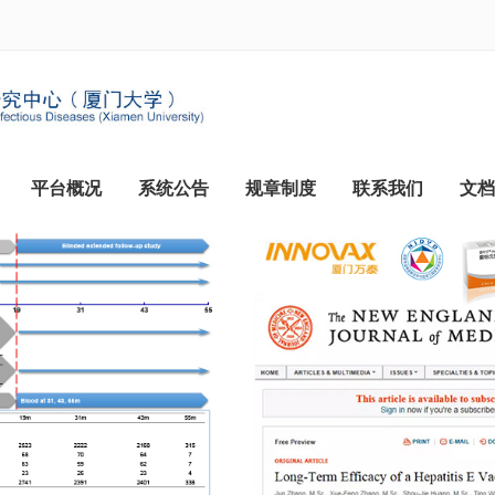
平台概况
系统公告
规章制度
联系我们
文档