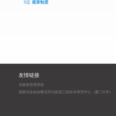
规章制度
友情链接
实验室管理系统
国家传染病诊断试剂与疫苗工程技术研究中心（厦门大学）